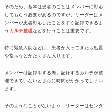
そのため、基本は患者のことはメンバーに対応
してもらう必要があるのですが、リーダーはメ
ンバーが患者対応したことをすぐ記録できるよ
う
カルテ整理
などを行うことは重要です。
特に緊急入院などは、患者が入ってきたら処置
や指示などがたくさん入ります。
メンバーは記録をする際、記録するカルテが整
理できていないとさらに時間がかかってしまい
ます。
そのようなことがないよう、リーダーはセンタ