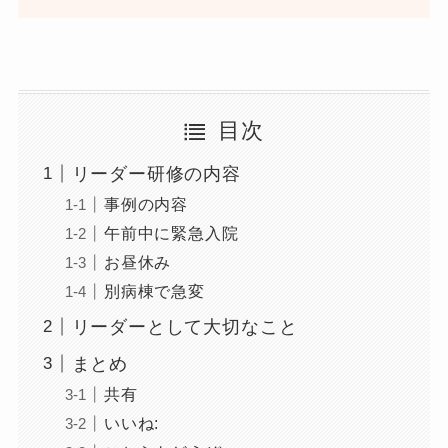
目次
リーダー研修の内容
事例の内容
午前中に緊急入院
お昼休み
別病棟で急変
リーダーとして大切なこと
まとめ
共有
いいね: