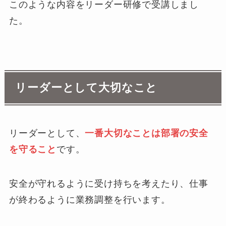
このような内容をリーダー研修で受講しまし
た。
リーダーとして大切なこと
リーダーとして、
一番大切なことは部署の安全
を守ること
です。
安全が守れるように受け持ちを考えたり、仕事
が終わるように業務調整を行います。