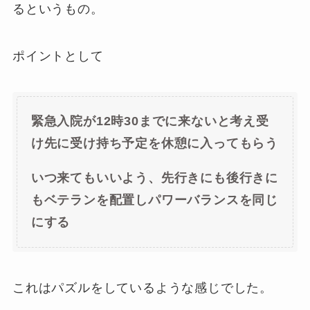
るというもの。
ポイントとして
緊急入院が12時30までに来ないと考え受
け先に受け持ち予定を休憩に入ってもらう
いつ来てもいいよう、先行きにも後行きに
もベテランを配置しパワーバランスを同じ
にする
これはパズルをしているような感じでした。