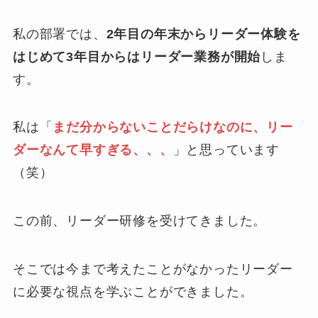
私の部署では、
2年目の年末からリーダー体験を
はじめて3年目からはリーダー業務が開始
しま
す。
私は「
まだ分からないことだらけなのに、リー
ダーなんて早すぎる、、、
」と思っています
（笑）
この前、リーダー研修を受けてきました。
そこでは今まで考えたことがなかったリーダー
に必要な視点を学ぶことができました。