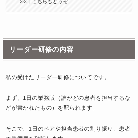
こちらもどうぞ
リーダー研修の内容
私の受けたリーダー研修についてです。
まず、1日の業務版（誰がどの患者を担当するな
どが書かれたもの）を配られます。
そこで、1日のペアや担当患者の割り振り、患者