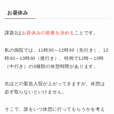
お昼休み
課題2は
お昼休みの順番を決める
ことです。
私の病院では、11時30～12時30（先行き）、12
時30～13時30（後行き）、特例で12時～13時
（中行き）の3種類の休憩時間があります。
先ほどの緊急入院が上がってきますが、休憩は
必ず取らないといけません。
そこで、誰をいつ休憩に行ってもらうかを考え