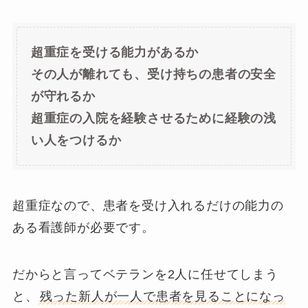
超重症を受ける能力があるか
その人が離れても、受け持ちの患者の安全
が守れるか
超重症の入院を経験させるために経験の浅
い人をつけるか
超重症なので、患者を受け入れるだけの能力の
ある看護師が必要です。
だからと言ってベテランを2人に任せてしまう
と、
残った新人が一人で患者を見ることになっ