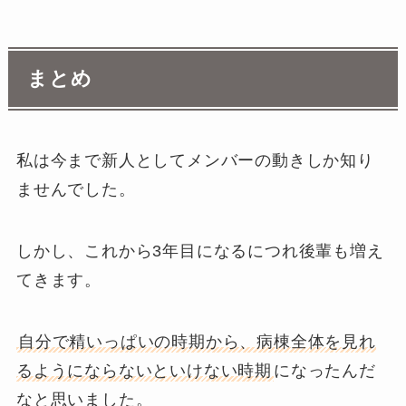
まとめ
私は今まで新人としてメンバーの動きしか知り
ませんでした。
しかし、これから3年目になるにつれ後輩も増え
てきます。
自分で精いっぱいの時期から、病棟全体を見れ
るようにならないといけない時期
になったんだ
なと思いました。