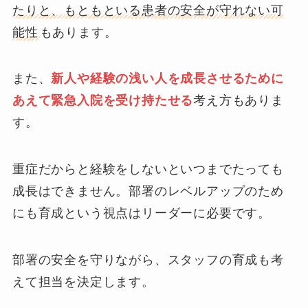
たりと、もともといる患者の安全が守れない可
能性
もあります。
また、
新人や経験の浅い人を成長させるために
あえて緊急入院を受け持たせる
考え方もありま
す。
重症だからと経験をしないといつまでたっても
成長はできません。部署のレベルアップのため
にも育成という視点はリーダーに必要です。
部署の安全を守りながら、スタッフの育成も考
えて担当を決定します。