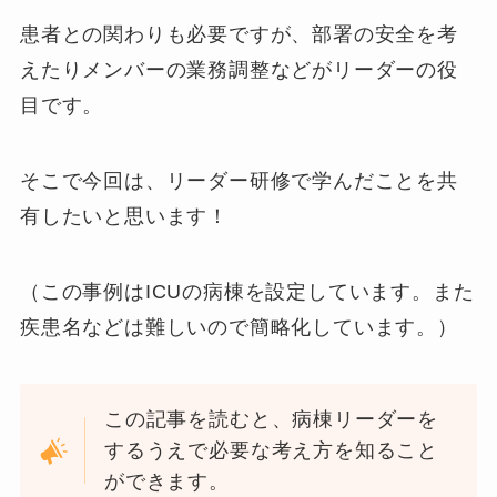
患者との関わりも必要ですが、部署の安全を考
えたりメンバーの業務調整などがリーダーの役
目です。
そこで今回は、リーダー研修で学んだことを共
有したいと思います！
（この事例はICUの病棟を設定しています。また
疾患名などは難しいので簡略化しています。）
この記事を読むと、病棟リーダーを
するうえで必要な考え方を知ること
ができます。