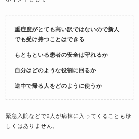
重症度がとても高い訳ではないので新人
でも受け持つことはできる
もともといる患者の安全は守れるか
自分はどのような役割に回るか
途中で帰る人をどのように使うか
緊急入院などで2人が病棟に入ってくることも珍
しくはありません。