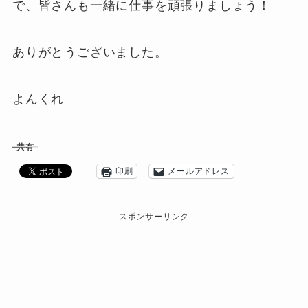
で、皆さんも一緒に仕事を頑張りましょう！
ありがとうございました。
よんくれ
共有
印刷
メールアドレス
スポンサーリンク