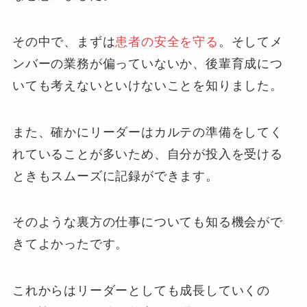
その中で、まずは
患者の安全を守る
。そしてメ
ンバーの業務が偏っていないか、後輩育成につ
いても考えないといけないことを知りました。
また、確かにリーダーはカルテの準備をしてく
れていることが多いため、自分が投入を受ける
ときもスムーズに記録ができます。
そのような裏方の仕事についても知る機会がで
きてよかったです。
これからはリーダーとしても成長していくの