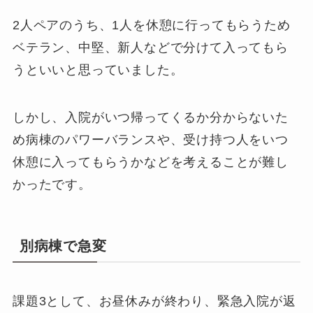
2人ペアのうち、1人を休憩に行ってもらうため
ベテラン、中堅、新人などで分けて入ってもら
うといいと思っていました。
しかし、入院がいつ帰ってくるか分からないた
め病棟のパワーバランスや、受け持つ人をいつ
休憩に入ってもらうかなどを考えることが難し
かったです。
別病棟で急変
課題3として、お昼休みが終わり、緊急入院が返