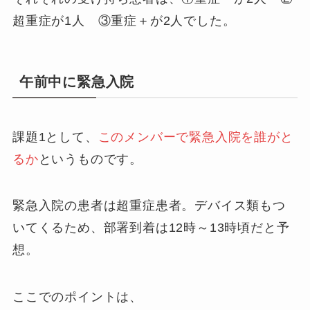
超重症が1人 ③重症＋が2人でした。
午前中に緊急入院
課題1として、
このメンバーで緊急入院を誰がと
るか
というものです。
緊急入院の患者は超重症患者。デバイス類もつ
いてくるため、部署到着は12時～13時頃だと予
想。
ここでのポイントは、