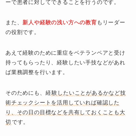
ーで患者に対してできることを行うのです。
また、
新人や経験の浅い方への教育
もリーダー
の役割です。
あえて経験のために重症をベテランペアと受け
持ってもらったり、経験したい手技などがあれ
ば業務調整を行います。
そのためにも、経
験したいことがあるかなど技
術チェックシートを活用していれば確認した
り、その日の目標などを共有しておくことも大
切
です。