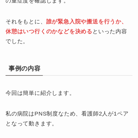
の重症度を確認します。
それをもとに、
誰が緊急入院や搬送を行うか、
休憩はいつ行くのかなどを決める
といった内容
でした。
事例の内容
今回は簡単に紹介します。
私の病院はPNS制度なため、看護師2人が1ペア
となって動きます。