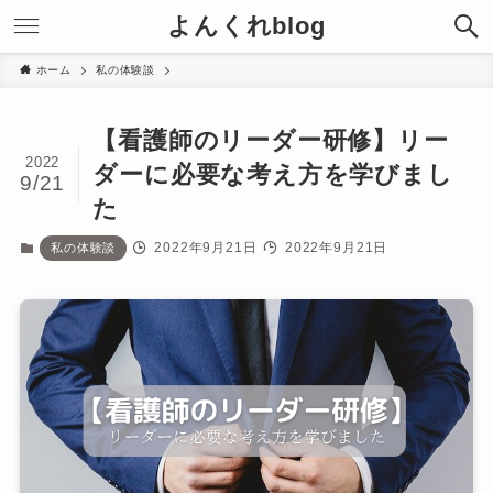
よんくれblog
ホーム
私の体験談
【看護師のリーダー研修】リー
2022
ダーに必要な考え方を学びまし
9/21
た
2022年9月21日
2022年9月21日
私の体験談