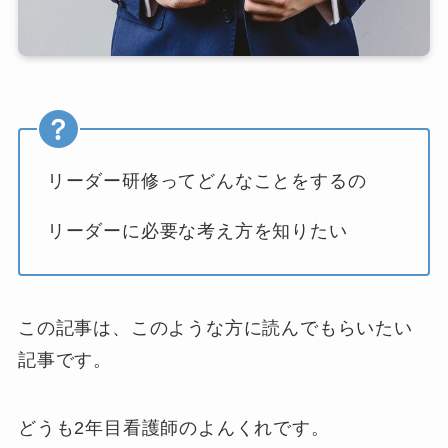
リーダー研修ってどんなことをするの
リーダーに必要な考え方を知りたい
この記事は、このような方に読んでもらいたい
記事です。
どうも2年目看護師のよんくれです。