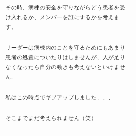
その時、病棟の安全を守りながらどう患者を受
け入れるか、メンバーを誰にするかを考えま
す。
リーダーは病棟内のことを守るためにもあまり
患者の処置についたりはしませんが、人が足り
なくなったら自分の動きも考えないといけませ
ん。
私はこの時点でギブアップしました、、、
そこまでまだ考えられません（笑）