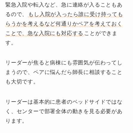
緊急入院や転入など、急に連絡が入ることもあ
るので、
もし入院が入ったら誰に受け持っても
らうかを考えるなど何通りかペアを考えておく
ことで、急な入院にも対応する
ことができま
す。
リーダーが焦ると病棟にも雰囲気が伝わってし
まうので、ペアに悩んだら師長に相談すること
も大切です。
リーダーは基本的に患者のベッドサイドではな
く、センターで部署全体の動きを見る必要があ
ります。