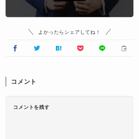
よかったらシェアしてね！
コメント
コメントを残す