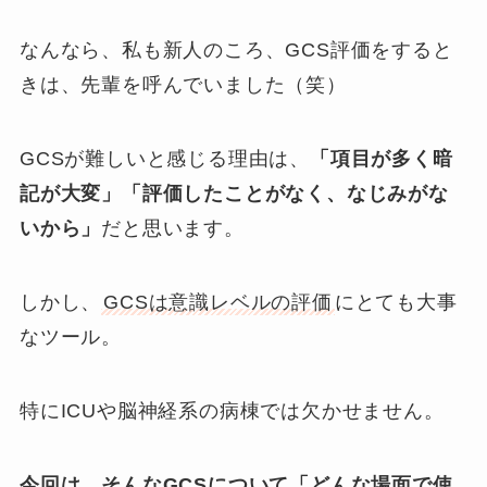
なんなら、私も新人のころ、GCS評価をすると
きは、先輩を呼んでいました（笑）
GCSが難しいと感じる理由は、
「項目が多く暗
記が大変」「評価したことがなく、なじみがな
いから」
だと思います。
しかし、
GCSは意識レベルの評価
にとても大事
なツール。
特にICUや脳神経系の病棟では欠かせません。
今回は、そんなGCSについて「どんな場面で使