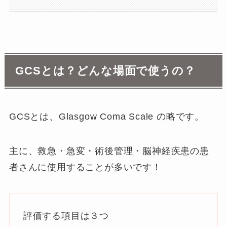
GCSとは？どんな場面で使うの？
GCSとは、Glasgow Coma Scale の略です。
主に、救急・急変・術後管理・脳神経疾患の患
者さんに使用することが多いです！
評価する項目は３つ