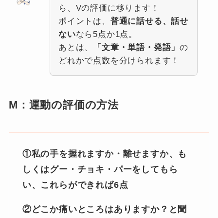
ら、Vの評価に移ります！
ポイントは、
普通に話せる、話せ
ない
なら5点か1点。
あとは、
「文章・単語・発語」
の
どれかで点数を分けられます！
M：運動の評価の方法
①私の手を握れますか・離せますか、も
しくはグー・チョキ・パーをしてもら
い、これらができれば6点
②どこか痛いところはありますか？と聞