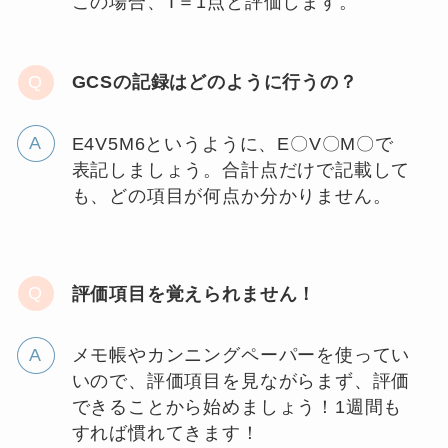
この場合、T＝1点と評価します。
GCSの記録はどのように行うの？
E4V5M6というように、E〇V〇M〇で
表記しましょう。合計点だけで記載して
も、どの項目が何点か分かりません。
評価項目を覚えられません！
メモ帳やカンニングペーパーを使ってい
いので、評価項目を見ながらまず、評価
できることから始めましょう！1週間も
すれば慣れてきます！