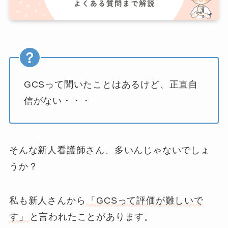
GCSって聞いたことはあるけど、正直自
信がない・・・
そんな新人看護師さん、多いんじゃないでしょ
うか？
私も新人さんから
「GCSって評価が難しいで
す」
と言われたことがあります。