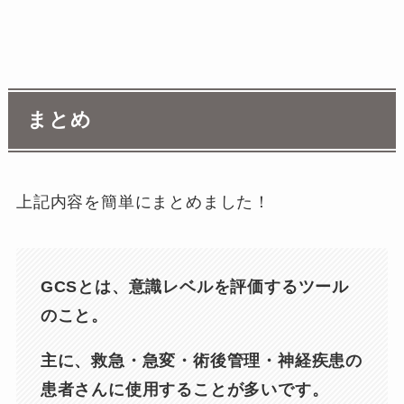
まとめ
上記内容を簡単にまとめました！
GCSとは、意識レベルを評価するツール
のこと。
主に、救急・急変・術後管理・神経疾患の
患者さんに使用することが多いです。