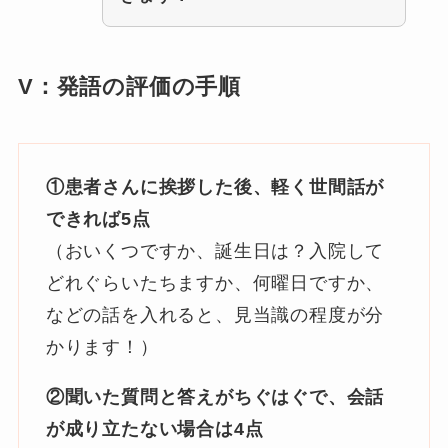
V：発語の評価の手順
①患者さんに挨拶した後、軽く世間話が
できれば5点
（おいくつですか、誕生日は？入院して
どれぐらいたちますか、何曜日ですか、
などの話を入れると、見当識の程度が分
かります！）
②聞いた質問と答えがちぐはぐで、会話
が成り立たない場合は4点