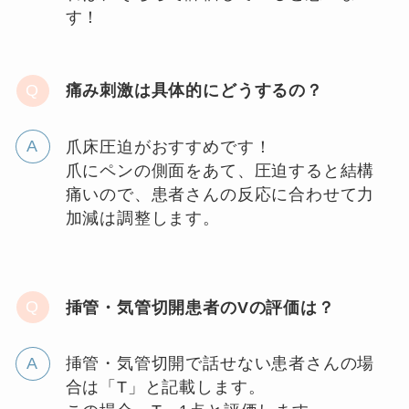
す！
痛み刺激は具体的にどうするの？
爪床圧迫がおすすめです！
爪にペンの側面をあて、圧迫すると結構
痛いので、患者さんの反応に合わせて力
加減は調整します。
挿管・気管切開患者のVの評価は？
挿管・気管切開で話せない患者さんの場
合は「T」と記載します。