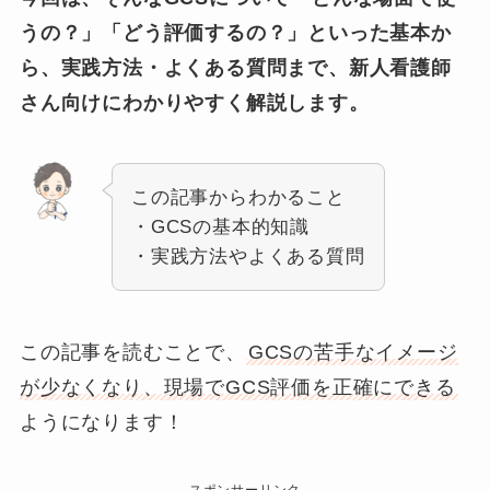
うの？」「どう評価するの？」といった基本か
ら、実践方法・よくある質問まで、新人看護師
さん向けにわかりやすく解説します。
この記事からわかること
・GCSの基本的知識
・実践方法やよくある質問
この記事を読むことで、
GCSの苦手なイメージ
が少なくなり、現場でGCS評価を正確にできる
ようになります！