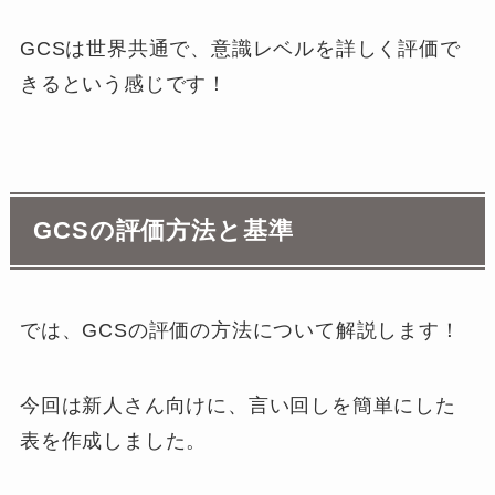
GCSは世界共通で、意識レベルを詳しく評価で
きるという感じです！
GCSの評価方法と基準
では、GCSの評価の方法について解説します！
今回は新人さん向けに、言い回しを簡単にした
表を作成しました。