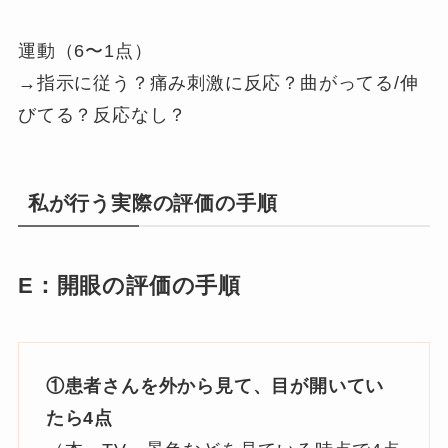
運動（6〜1点）
→指示に従う？痛み刺激に反応？曲がってる/伸
びてる？反応なし？
私が行う実際の評価の手順
E：開眼の評価の手順
①患者さんを外から見て、目が開いてい
たら4点