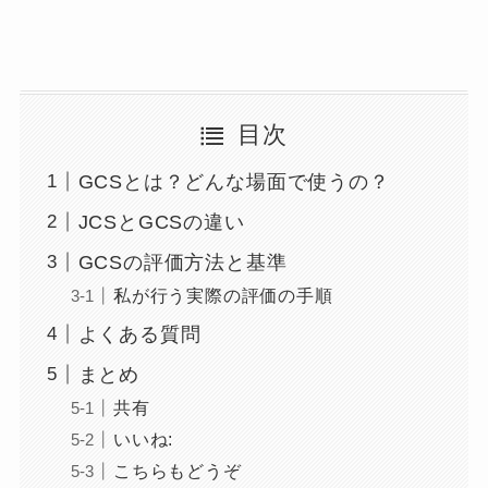
目次
GCSとは？どんな場面で使うの？
JCSとGCSの違い
GCSの評価方法と基準
私が行う実際の評価の手順
よくある質問
まとめ
共有
いいね:
こちらもどうぞ