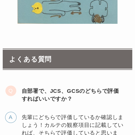
よくある質問
自部署で、JCS、GCSのどちらで評価
すればいいですか？
先輩にどちらで評価しているか確認しま
しょう！カルテの観察項目に記載してい
れば、そちらで評価していると思いま