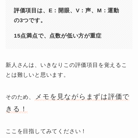
評価項目は、E：開眼、V：声、M：運動
の3つです。
15点満点で、点数が低い方が重症
新人さんは、いきなりこの評価項目を覚えるこ
とは難しいと思います。
メモを見ながらまずは評価で
そのため、
きる！
ここを目指してみてください！