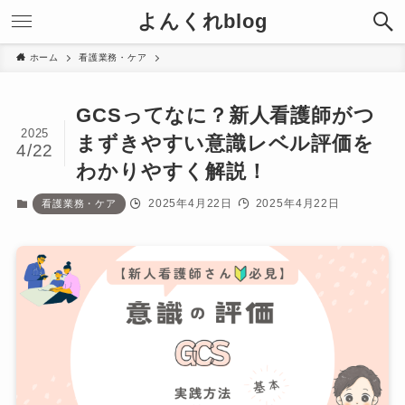
よんくれblog
ホーム
看護業務・ケア
GCSってなに？新人看護師がつ
2025
まずきやすい意識レベル評価を
4/22
わかりやすく解説！
2025年4月22日
2025年4月22日
看護業務・ケア