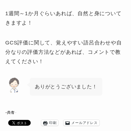
1週間～1か月ぐらいあれば、自然と身について
きますよ！
GCS評価に関して、覚えやすい語呂合わせや自
分なりの評価方法などがあれば、コメントで教
えてください！
ありがとうございました！
共有
印刷
メールアドレス