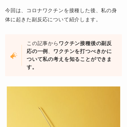
今回は、コロナワクチンを接種した後、私の身
体に起きた副反応について紹介します。
この記事から
ワクチン接種後の副反
応の一例
、
ワクチンを打つべきかに
ついて私の考えを知ることができま
す。