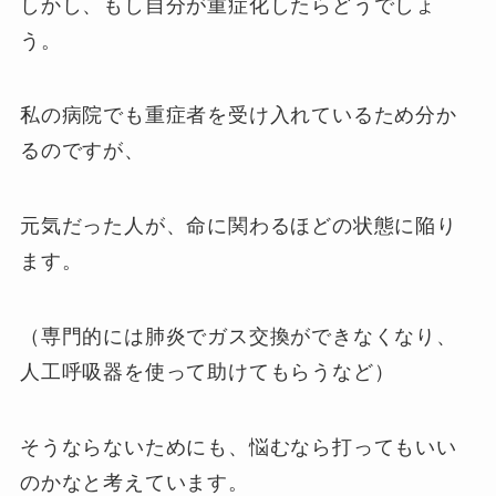
しかし、もし自分が重症化したらどうでしょ
う。
私の病院でも重症者を受け入れているため分か
るのですが、
元気だった人が、命に関わるほどの状態に陥り
ます。
（専門的には肺炎でガス交換ができなくなり、
人工呼吸器を使って助けてもらうなど）
そうならないためにも、悩むなら打ってもいい
のかなと考えています。