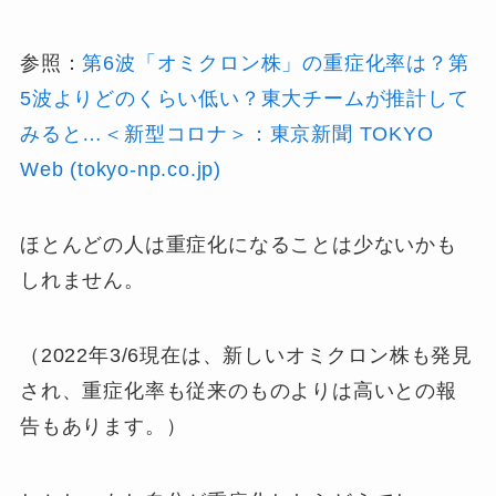
参照：
第6波「オミクロン株」の重症化率は？第
5波よりどのくらい低い？東大チームが推計して
みると…＜新型コロナ＞：東京新聞 TOKYO
Web (tokyo-np.co.jp)
ほとんどの人は重症化になることは少ないかも
しれません。
（2022年3/6現在は、新しいオミクロン株も発見
され、重症化率も従来のものよりは高いとの報
告もあります。）