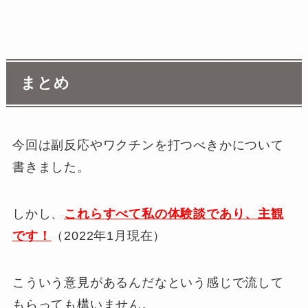
まとめ
今回は副反応やワクチンを打つべきかについて
書きました。
しかし、
これらすべて私の体験談であり、主観
です！
（2022年1月現在）
こういう意見があるんだなという感じで流して
もらっても構いません。