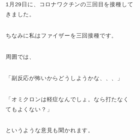
1月29日に、コロナワクチンの三回目を接種して
きました。
ちなみに私はファイザーを三回接種です。
周囲では、
「副反応が怖いからどうしようかな、、、」
「オミクロンは軽症なんでしょ。なら打たなく
てもよくない？」
というような意見も聞かれます。