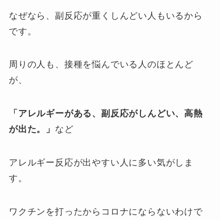
なぜなら、副反応が重くしんどい人もいるから
です。
周りの人も、接種を悩んでいる人のほとんど
が、
「アレルギーがある、副反応がしんどい、高熱
が出た。」
など
アレルギー反応が出やすい人に多い気がしま
す。
ワクチンを打ったからコロナにならないわけで