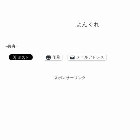
よんくれ
共有
印刷
メールアドレス
スポンサーリンク