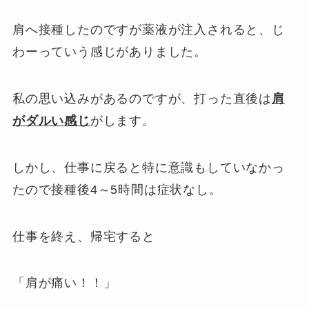
肩へ接種したのですが薬液が注入されると、じ
わーっていう感じがありました。
私の思い込みがあるのですが、打った直後は
肩
がダルい感じ
がします。
しかし、仕事に戻ると特に意識もしていなかっ
たので接種後4～5時間は症状なし。
仕事を終え、帰宅すると
「肩が痛い！！」