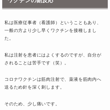
ワクチンの副反応
私は医療従事者（看護師）ということもあり、
一般の方より少し早くワクチンを接種しまし
た。
私は注射を患者にはよくするのですが、自分が
されることは苦手です（笑）。
コロナワクチンは筋肉注射で、薬液を筋肉内へ
送るため針を深く刺します。
そのため、少し痛いです。