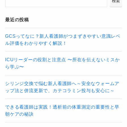
検索
最近の投稿
GCSってなに？新人看護師がつまずきやすい意識レベ
ル評価をわかりやすく解説！
ICUリーダーの役割と注意点 〜所在を伝えないミスか
ら学ぶ〜
シリンジ交換で悩む新人看護師へ～安全なウォームア
ップ法と併流更新で、カテコラミン投与も安心に～
できる看護師は実践！透析前の体重測定の重要性と早
朝ケアの秘訣