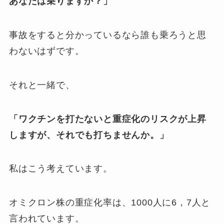
あなたは乗りますか？」
事故をすると分かっているなら誰も乗ろうと思
わないはずです。
それと一緒で、
「ワクチンを打たないと重症化のリスクが上昇
しますが、それでも打ちませんか。」
私はこう考えています。
オミクロン株の重症化率は、1000人に6，7人と
言われています。