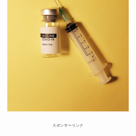
スポンサーリンク