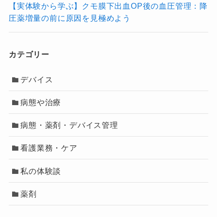
【実体験から学ぶ】クモ膜下出血OP後の血圧管理：降
圧薬増量の前に原因を見極めよう
カテゴリー
デバイス
病態や治療
病態・薬剤・デバイス管理
看護業務・ケア
私の体験談
薬剤