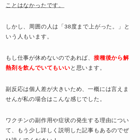
ことはなかったです。
しかし、周囲の人は「38度まで上がった。」と
いう人もいます。
もし仕事が休めないのであれば、
接種後から解
熱剤を飲んでいてもいい
と思います。
副反応は個人差が大きいため、一概には言えま
せんが私の場合はこんな感じでした。
ワクチンの副作用や症状の発生する理由につい
て、もう少し詳しく説明した記事もあるのでぜ