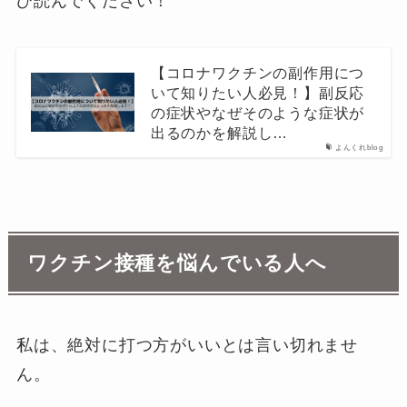
ひ読んでください！
【コロナワクチンの副作用につ
いて知りたい人必見！】副反応
の症状やなぜそのような症状が
出るのかを解説し…
よんくれblog
ワクチン接種を悩んでいる人へ
私は、絶対に打つ方がいいとは言い切れませ
ん。