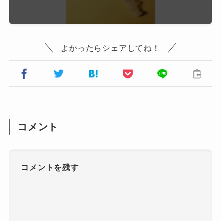
よかったらシェアしてね！
コメント
コメントを残す