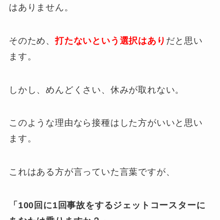
はありません。
そのため、
打たないという選択はあり
だと思い
ます。
しかし、めんどくさい、休みが取れない。
このような理由なら接種はした方がいいと思い
ます。
これはある方が言っていた言葉ですが、
「100回に1回事故をするジェットコースターに