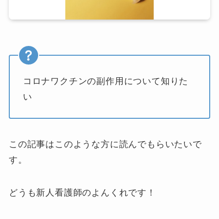
コロナワクチンの副作用について知りた
い
この記事はこのような方に読んでもらいたいで
す。
どうも新人看護師のよんくれです！