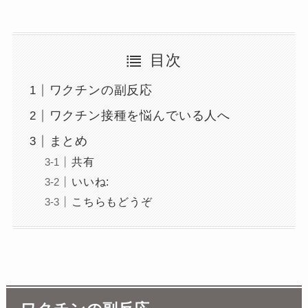
目次
ワクチンの副反応
ワクチン接種を悩んでいる人へ
まとめ
共有
いいね:
こちらもどうぞ