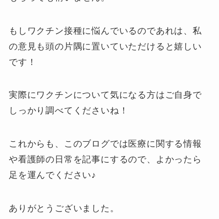
もしワクチン接種に悩んでいるのであれは、私
の意見も頭の片隅に置いていただけると嬉しい
です！
実際にワクチンについて気になる方はご自身で
しっかり調べてくださいね！
これからも、このブログでは医療に関する情報
や看護師の日常を記事にするので、よかったら
足を運んでください♪
ありがとうございました。