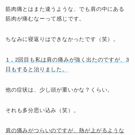
筋肉痛とはまた違うような、でも肩の中にある
筋肉が痛むなーって感じです。
ちなみに寝返りはできなかったです（笑）。
1，2回目も私は肩の痛みが強く出たのですが、3
日もすると治りました。
他の症状は、少し頭が重いかな？くらい。
それも多分思い込み（笑）。
肩の痛みがつらいのですが、熱が上がるような