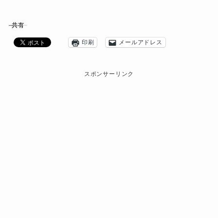
共有
印刷
メールアドレス
スポンサーリンク