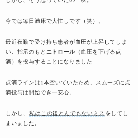
しかし、そう思っていたの一瞬。
今では毎日満床で大忙しです（笑）。
最近夜勤で受け持ち患者が血圧が上昇してしま
い、指示のもと
ニトロール
（血圧を下げる点
滴）を投与することになりました。
点滴ラインは1本空いていたため、スムーズに点
滴投与は開始でき一安心。
しかし、
私はこの後とんでもないミス
をしてし
まいました。