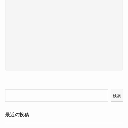
検索
最近の投稿