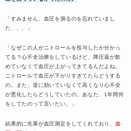
「すみません、血圧を測るのを忘れていまし
た、、、」
「なぜこの人がニトロールを投与したか分かっ
てる？心不全治療をしているけど、降圧薬が飲
めていなくて血圧が上がってきてるんだよね。
ニトロールで血圧が下がりすぎてたらどうする
の。また、逆に効いていなくて高くなり心不全
が悪化したらどうしていたの。あなた、1年間何
をしてたのって言いたい。」
結果的に先輩が血圧測定をしてくれており、
血