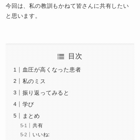
今回は、私の教訓もかねて皆さんに共有したい
と思います。
目次
血圧が高くなった患者
私のミス
振り返ってみると
学び
まとめ
共有
いいね: