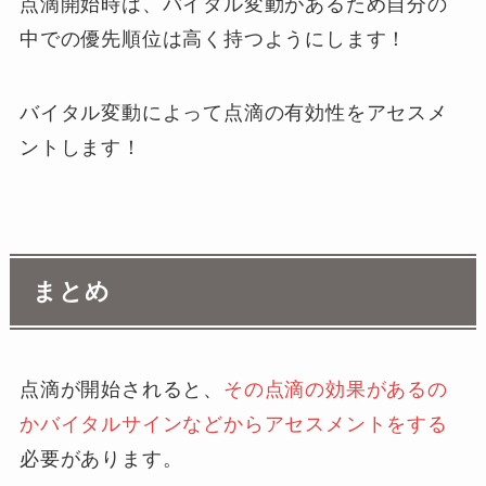
点滴開始時は、バイタル変動があるため自分の
中での優先順位は高く持つようにします！
バイタル変動によって点滴の有効性をアセスメ
ントします！
まとめ
点滴が開始されると、
その点滴の効果があるの
かバイタルサインなどからアセスメントをする
必要があります。