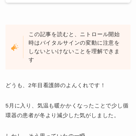
この記事を読むと、ニトロール開始
時はバイタルサインの変動に注意を
しないといけないことを理解できま
す
どうも、2年目看護師のよんくれです！
5月に入り、気温も暖かかくなったことで少し循
環器の患者が冬より減少した気がしました。