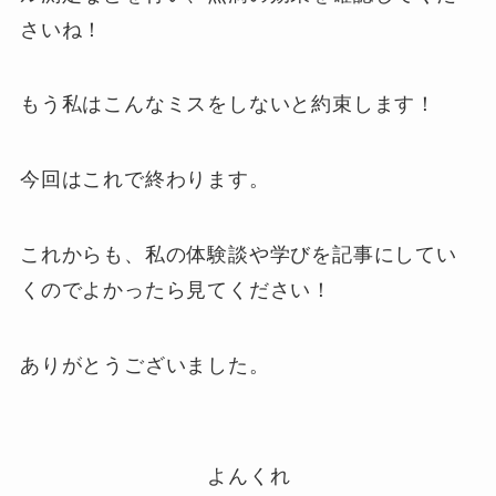
さいね！
もう私はこんなミスをしないと約束します！
今回はこれで終わります。
これからも、私の体験談や学びを記事にしてい
くのでよかったら見てください！
ありがとうございました。
よんくれ