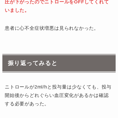
圧が下がったのでニトロールをOFFしてくれて
いました。
患者に心不全症状増悪は見られなかった。
振り返ってみると
ニトロールが2ml/hと投与量は少なくても、投与
開始後からどれぐらい血圧変化があるかは確認
する必要があった。