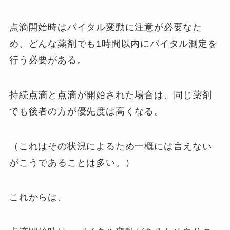
点滴開始時はバイタル変動に注意が必要なた
め、どんな薬剤でも1時間以内にバイタル測定を
行う必要がある。
持続点滴と点滴が開始された場合は、同じ薬剤
でも後者の方が優先度は高くなる。
（これはその状況によるため一概には言えない
がこうであることは多い。）
これからは、