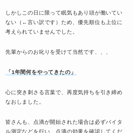
しかしこの日に限って眠気もあり頭が働いてい
ない（←言い訳です）ため、優先順位も上位に
考えられていませんでした。
先輩からのお叱りを受けて当然です、、、
「1年間何をやってきたの」
心に突き刺さる言葉で、再度気持ちを引き締め
なおしました。
皆さんも、点滴が開始された場合は必ずバイタ
ル測定などを行い、点滴の効果を確認してくだ