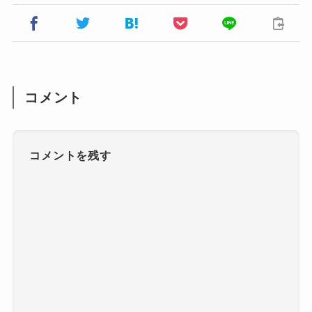
コメント
コメントを残す