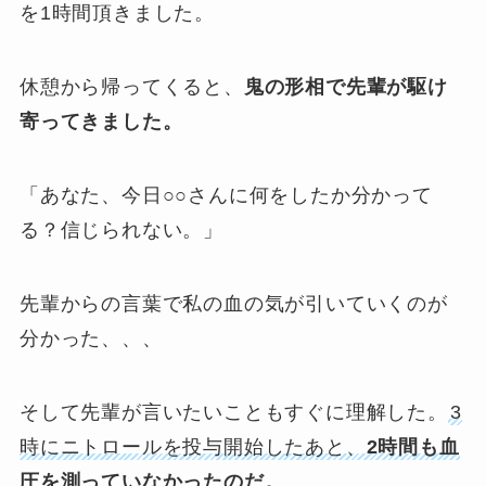
を1時間頂きました。
休憩から帰ってくると、
鬼の形相で先輩が駆け
寄ってきました。
「あなた、今日○○さんに何をしたか分かって
る？信じられない。」
先輩からの言葉で私の血の気が引いていくのが
分かった、、、
そして先輩が言いたいこともすぐに理解した。
3
時にニトロールを投与開始したあと、
2時間も血
圧を測っていなかったのだ。