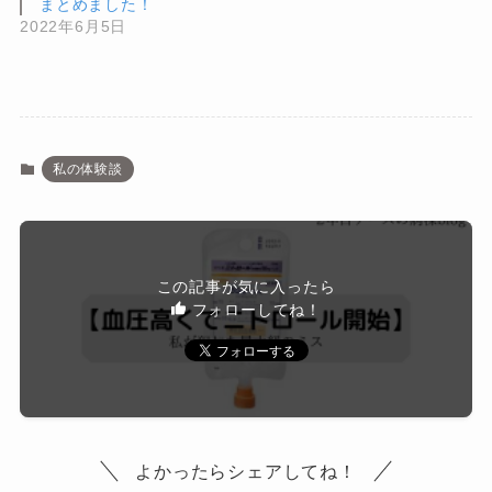
まとめました！
2022年6月5日
私の体験談
この記事が気に入ったら
フォローしてね！
よかったらシェアしてね！