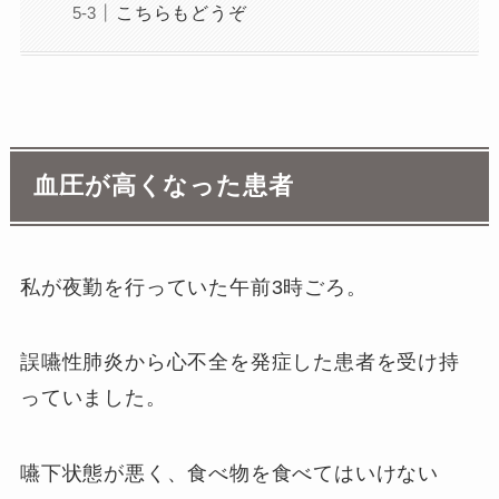
こちらもどうぞ
血圧が高くなった患者
私が夜勤を行っていた午前3時ごろ。
誤嚥性肺炎から心不全を発症した患者を受け持
っていました。
嚥下状態が悪く、食べ物を食べてはいけない