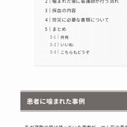
噛まれた後に看護師が行う流れ
採血の内容
労災に必要な書類について
まとめ
共有
いいね:
こちらもどうぞ
患者に噛まれた事例
私が夜勤で受け持っていた患者が、せん妄で暴