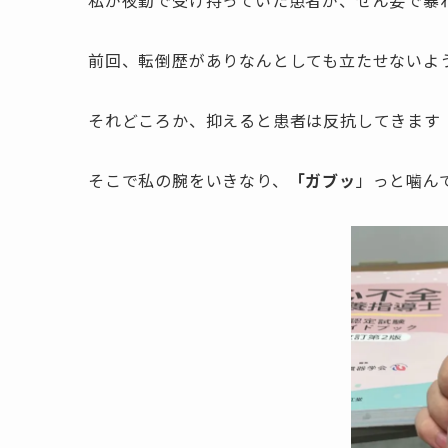
前回、転倒歴がありなんとしても立たせないよ
それどころか、抑えると患者は反抗してきます
そこで私の腕をいきなり、
「ガブッ
」っと噛ん