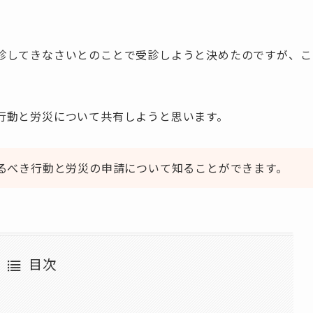
診してきなさいとのことで受診しようと決めたのですが、こ
行動と労災について共有しようと思います。
るべき行動と労災の申請について知ることができます。
目次