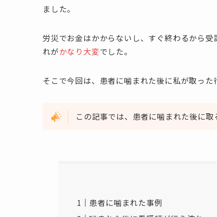
ました。
労災でお金はかからないし、すぐ終わるから受
れが
かなり大変
でした。
そこで今回は、患者に噛まれた後に私が取った
この記事では、患者に噛まれた後に取
患者に噛まれた事例