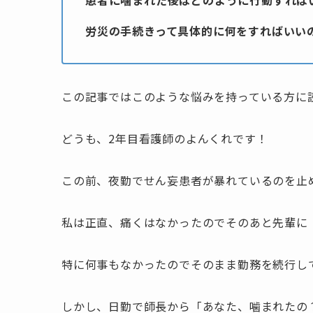
患者に噛まれた後はどのように行動すれば
労災の手続きって具体的に何をすればいい
この記事ではこのような悩みを持っている方に
どうも、2年目看護師のよんくれです！
この前、夜勤でせん妄患者が暴れているのを止
私は正直、痛くはなかったのでそのあと先輩に
特に何事もなかったのでそのまま勤務を続行し
しかし、日勤で師長から「あなた、噛まれたの