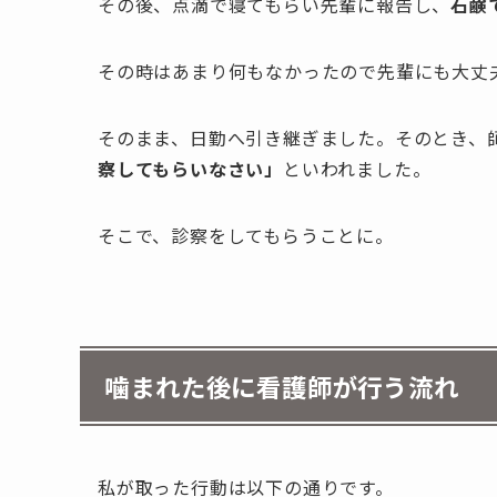
その後、点滴で寝てもらい先輩に報告し、
石鹸
その時はあまり何もなかったので先輩にも大丈
そのまま、日勤へ引き継ぎました。そのとき、
察してもらいなさい」
といわれました。
そこで、診察をしてもらうことに。
噛まれた後に看護師が行う流れ
私が取った行動は以下の通りです。