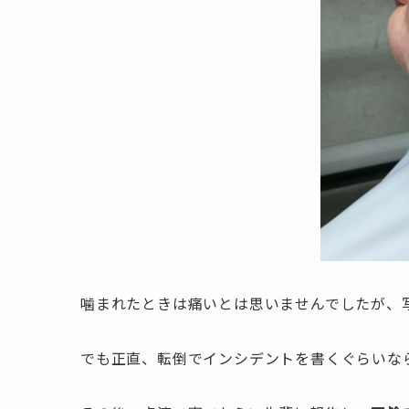
噛まれたときは痛いとは思いませんでしたが、
でも正直、転倒でインシデントを書くぐらいな