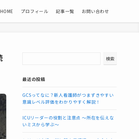
HOME
プロフィール
記事一覧
お問い合わせ
続
検索
最近の投稿
GCSってなに？新人看護師がつまずきやすい
意識レベル評価をわかりやすく解説！
ICUリーダーの役割と注意点 〜所在を伝えな
いミスから学ぶ〜