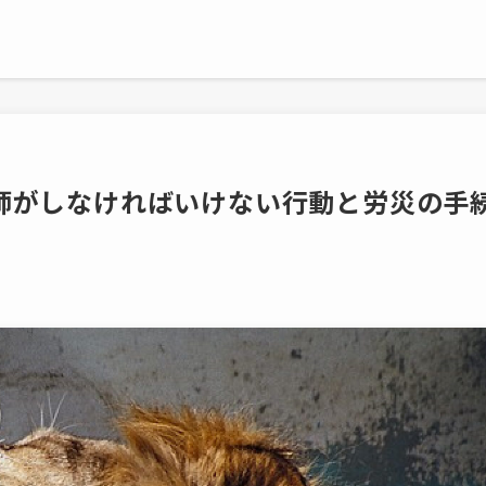
師がしなければいけない行動と労災の手